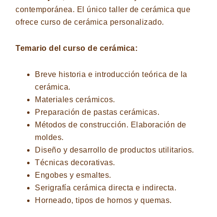
contemporánea. El único taller de cerámica que
ofrece curso de cerámica personalizado.
Temario del curso de cerámica:
Breve historia e introducción teórica de la
cerámica.
Materiales cerámicos.
Preparación de pastas cerámicas.
Métodos de construcción.
Elaboración de
moldes.
Diseño y desarrollo de productos utilitarios.
Técnicas decorativas.
Engobes y esmaltes.
Serigrafía cerámica directa e indirecta.
Horneado, tipos de hornos y quemas.