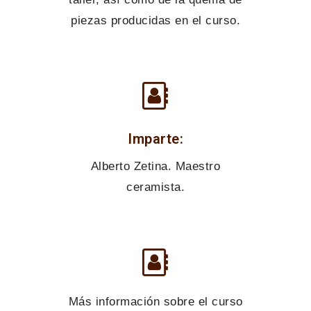
piezas producidas en el curso.
Imparte:
Alberto Zetina. Maestro
ceramista.
Más información sobre el curso