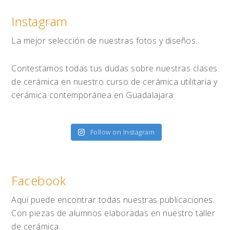
Instagram
La mejor selección de nuestras fotos y diseños.
Contestamos todas tus dudas sobre nuestras clases
de cerámica en nuestro curso de cerámica utilitaria y
cerámica contemporánea en Guadalajara.
Follow on Instagram
Facebook
Aquí puede encontrar todas nuestras publicaciones.
Con piezas de alumnos elaboradas en nuestro taller
de cerámica.