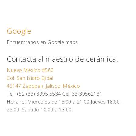
Google
Encuentranos en Google maps.
Contacta al maestro de cerámica.
Nuevo México #560
Col. San Isidro Ejidal
45147 Zapopan, Jalisco, México
Tel: +52 (33) 8995 5534 Cel: 33-39562131
Horario: Miercoles de 13:00 a 21:00 Jueves 18:00 –
22:00, Sábado 10:00 a 13:00.