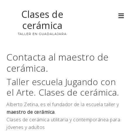
Clases de
cerámica
TALLER EN GUADALAJARA
Contacta al maestro de
cerámica.
Taller escuela Jugando con
el Arte. Clases de cerámica.
Alberto Zetina, es el fundador de la escuela taller y
maestro de cerámica
.
Clases de cerámica utilitaria y contemporánea para
jóvenes y adultos