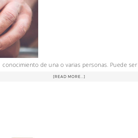
 el conocimiento de una o varias personas. Puede se
[READ MORE...]