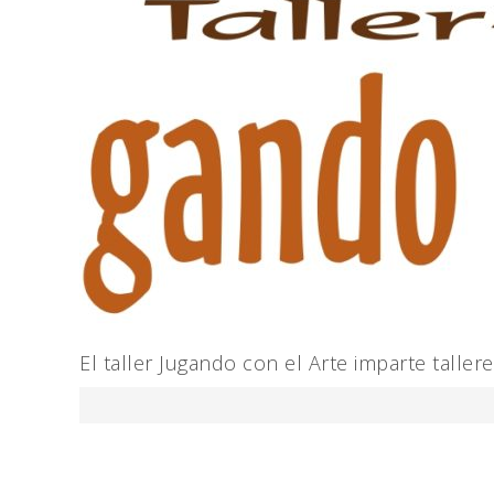
El taller Jugando con el Arte imparte talle