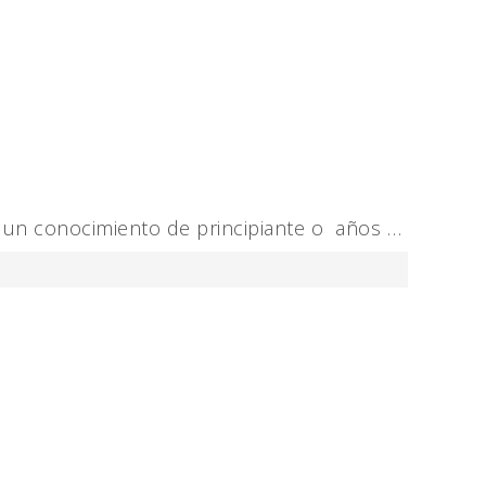
r un conocimiento de principiante o años …