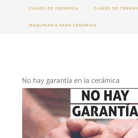
CLASES DE CERÁMICA
CLASES DE CERÁMI
MAQUINARIA PARA CERÁMICA
No hay garantía en la cerámica