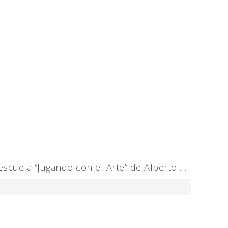
 escuela “Jugando con el Arte” de Alberto …