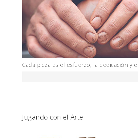
Cada pieza es el esfuerzo, la dedicación y
Jugando con el Arte