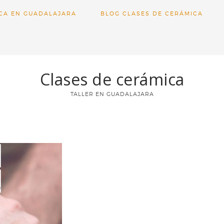
CA EN GUADALAJARA
BLOG CLASES DE CERÁMICA
Clases de cerámica
TALLER EN GUADALAJARA